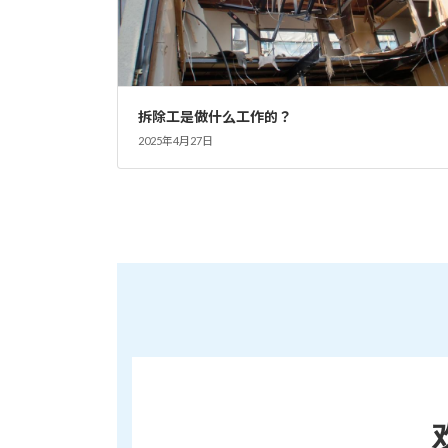
拆除工是做什么工作的？
2025年4月27日