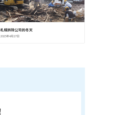
札幌拆除公司的冬天
2025年4月27日
！