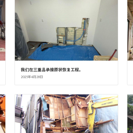
我们在三重县承接原状恢复工程。
2025年4月28日