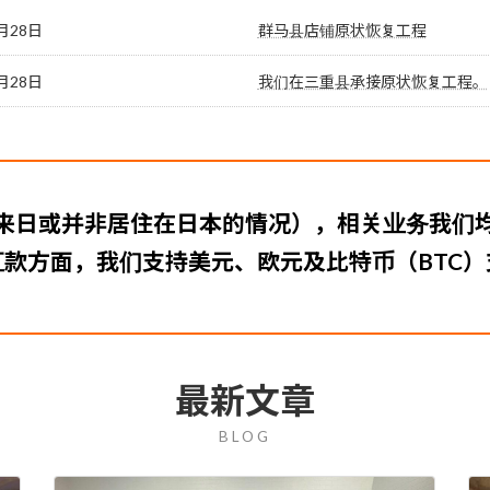
月28日
群马县店铺原状恢复工程
月28日
我们在三重县承接原状恢复工程。
来日或并非居住在日本的情况），相关业务我们
汇款方面，我们支持美元、欧元及比特币（BTC）
最新文章
BLOG