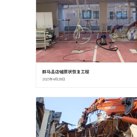
群马县店铺原状恢复工程
2025年4月28日