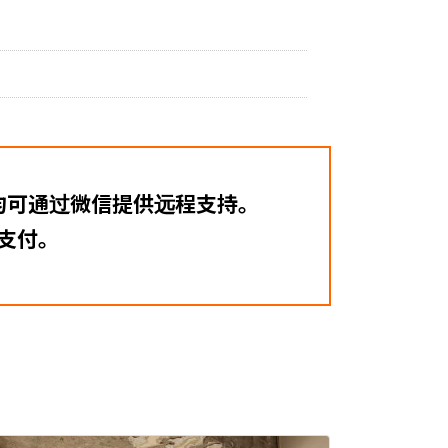
均可通过微信提供远程支持。
支付。