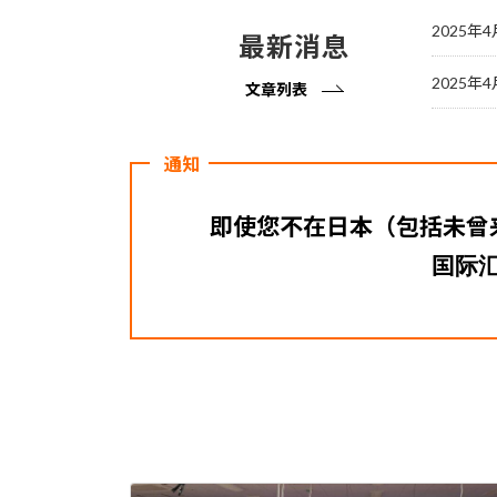
2025年4
最新消息
2025年4
文章列表
通知
即使您不在日本（包括未曾
国际