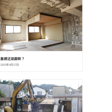
重建还是翻新？
2025年4月27日