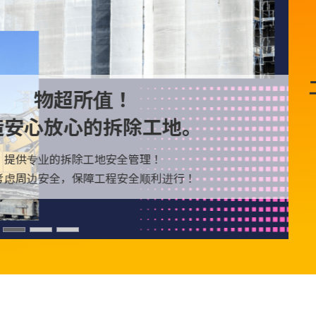
物超所值！
造安心放心的拆除工地。
提供专业的拆除工地安全管理！
考虑周边安全，
保障工程安全顺利进行！