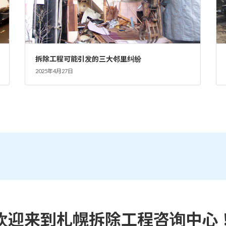
拆除工程可能引发的三大邻里纠纷
2025年4月27日
欢迎来到札幌拆除工程咨询中心