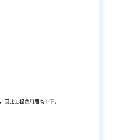
，因此工程费用居高不下。