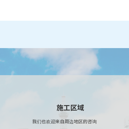
施工区域
我们也欢迎来自周边地区的咨询