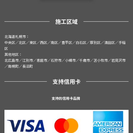
施工区域
北海道札幌市：
中央区／北区／東区／西区／南区／豊平区／白石区／厚別区／清田区／手稲
区
其他地区：
北広島市／江別市／恵庭市／石狩市／小樽市／千歳市／苫小牧市／岩見沢市
／南幌町／長沼町
支持信用卡
支持的信用卡品牌