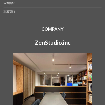
公司简介
联系我们
COMPANY
ZenStudio.inc