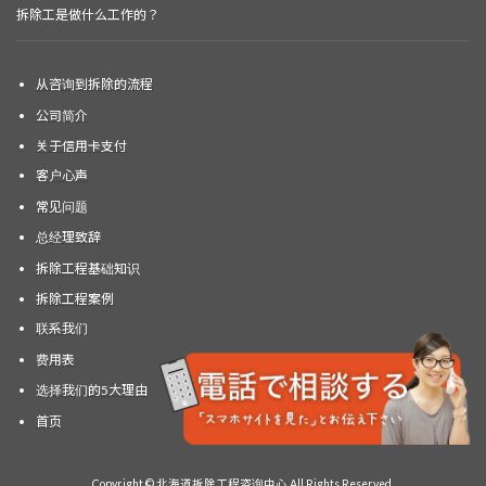
拆除工是做什么工作的？
从咨询到拆除的流程
公司简介
关于信用卡支付
客户心声
常见问题
总经理致辞
拆除工程基础知识
拆除工程案例
联系我们
费用表
选择我们的5大理由
首页
Copyright © 北海道拆除工程咨询中心 All Rights Reserved.