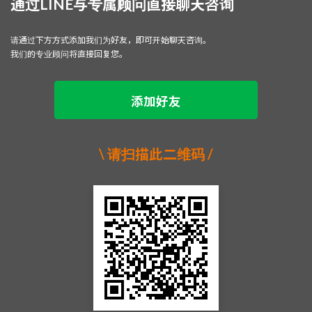
通过LINE与专属顾问直接聊天咨询
请通过下方方式添加我们为好友，即可开始聊天咨询。
我们的专业顾问将直接回复您。
添加好
友
\ 请扫描此二维码 /