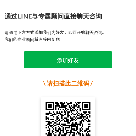
通过LINE与专属顾问直接聊天咨询
请通过下方方式添加我们为好友，即可开始聊天咨询。
我们的专业顾问将直接回复您。
添加好
友
\ 请扫描此二维码 /