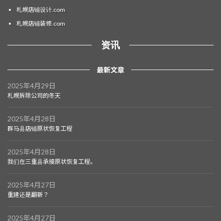
札幌店铺设计.com
札幌店铺装修.com
资讯
最新文章
2025年4月29日
札幌拆除公司的冬天
2025年4月28日
群马县店铺原状恢复工程
2025年4月28日
我们在三重县承接原状恢复工程。
2025年4月27日
重建还是翻新？
2025年4月27日