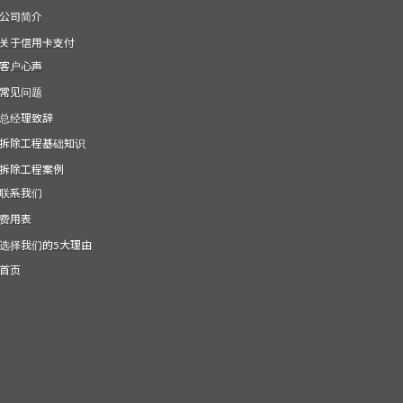
公司简介
关于信用卡支付
客户心声
常见问题
总经理致辞
拆除工程基础知识
拆除工程案例
联系我们
费用表
选择我们的5大理由
首页