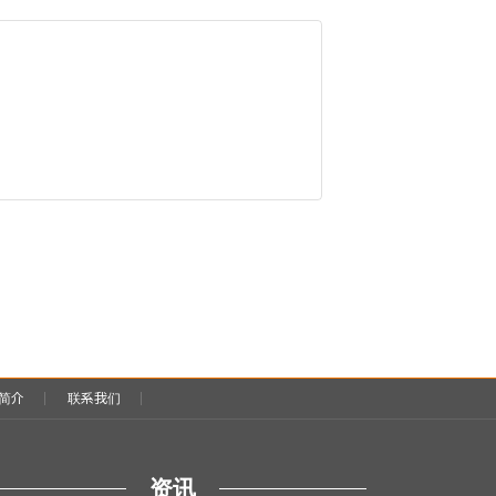
简介
联系我们
资讯