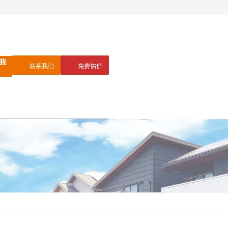
我
联系我们
免费估价