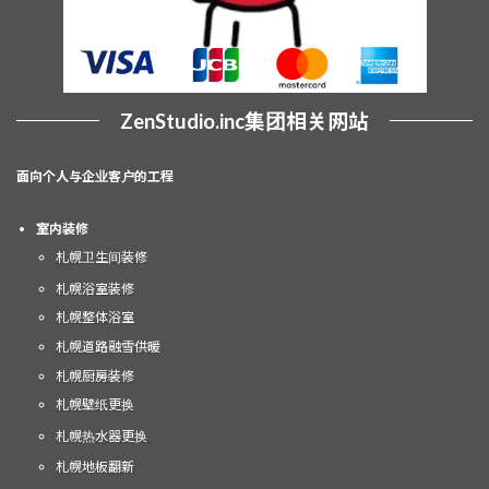
ZenStudio.inc
集团相关网站
面向个人与企业客户的工程
室内装修
札幌卫生间装修
札幌浴室装修
札幌整体浴室
札幌道路融雪供暖
札幌厨房装修
札幌壁纸更换
札幌热水器更换
札幌地板翻新