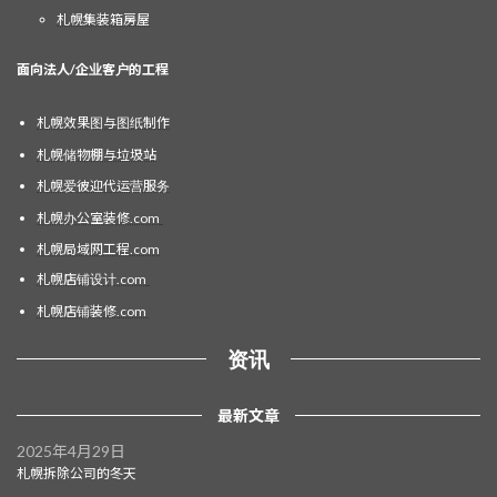
札幌集装箱房屋
面向法人/企业客户的工程
札幌效果图与图纸制作
札幌储物棚与垃圾站
札幌爱彼迎代运营服务
札幌办公室装修.com
札幌局域网工程.com
札幌店铺设计.com
札幌店铺装修.com
资讯
最新文章
2025年4月29日
札幌拆除公司的冬天