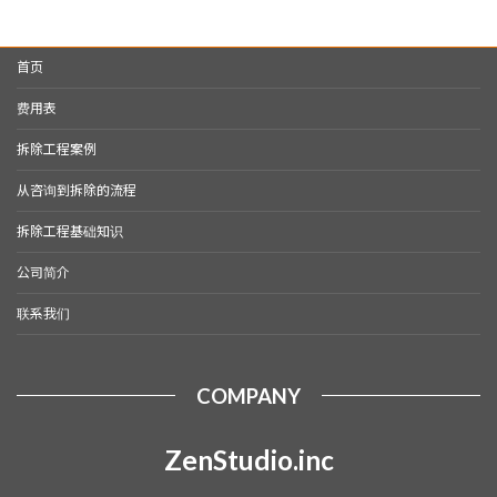
首页
费用表
拆除工程案例
从咨询到拆除的流程
拆除工程基础知识
公司简介
联系我们
COMPANY
ZenStudio.inc