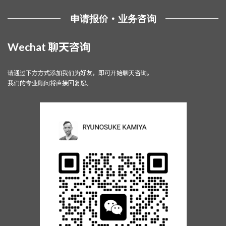
申请报价・业务咨询
Wechat 聊天咨询
请通过下方方式添加我们为好友，即可开始聊天咨询。
我们的专业顾问将直接回复您。