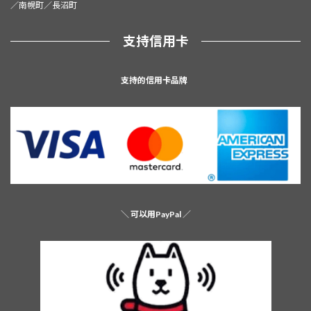
／南幌町／長沼町
支持信用卡
支持的信用卡品牌
＼
可以用PayPal
／