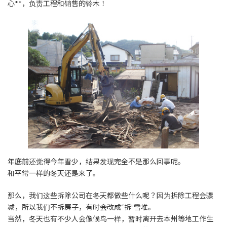
日
心**，负责工程和销售的铃木！
時
:
年底前还觉得今年雪少，结果发现完全不是那么回事呢。
和平常一样的冬天还是来了。
那么，我们这些拆除公司在冬天都做些什么呢？因为拆除工程会骤
减，所以我们不拆房子，有时会改成“拆”雪堆。
当然，冬天也有不少人会像候鸟一样，暂时离开去本州等地工作生