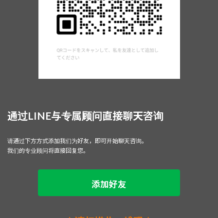
通过LINE与专属顾问直接聊天咨询
请通过下方方式添加我们为好友，即可开始聊天咨询。
我们的专业顾问将直接回复您。
添加好
友