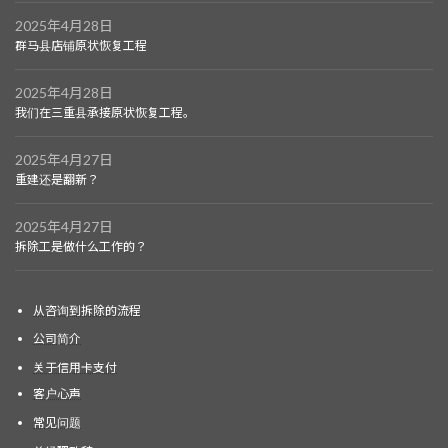
2025年4月28日
群马县店铺原状恢复工程
2025年4月28日
我们在三重县承接原状恢复工程。
2025年4月27日
重建还是翻新？
2025年4月27日
拆除工是做什么工作的？
从咨询到拆除的流程
公司简介
关于信用卡支付
客户心声
常见问题